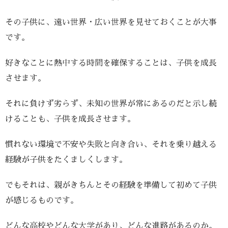
その子供に、遠い世界・広い世界を見せておくことが大事
です。
好きなことに熱中する時間を確保することは、子供を成長
させます。
それに負けず劣らず、未知の世界が常にあるのだと示し続
けることも、子供を成長させます。
慣れない環境で不安や失敗と向き合い、それを乗り越える
経験が子供をたくましくします。
でもそれは、親がきちんとその経験を準備して初めて子供
が感じるものです。
どんな高校やどんな大学があり、どんな進路があるのか。