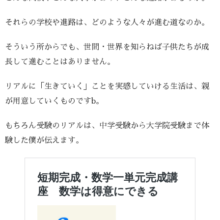
それらの学校や進路は、どのような人々が進む道なのか。
そういう所からでも、世間・世界を知らねば子供たちが成
長して進むことはありません。
リアルに「生きていく」ことを実感していける生活は、親
が用意していくものですb。
もちろん受験のリアルは、中学受験から大学院受験まで体
験した僕が伝えます。