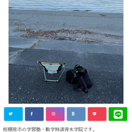
相模原市の学習塾・数学特訓青木学院です。