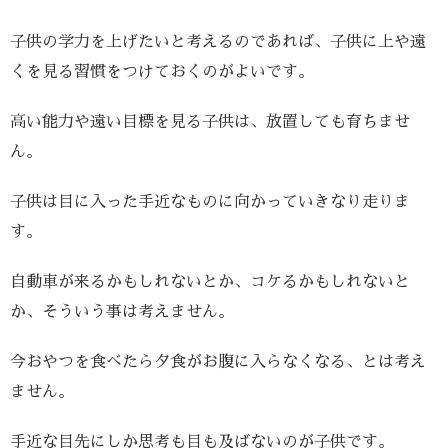
子供の学力を上げたいと考えるのであれば、子供に上や遠
くを見る習慣をつけておくのがよいです。
高い能力や遠い目標を見る子供は、放置しても育ちませ
ん。
子供は目に入った手近なものに向かっていきなり走りま
す。
自動車が来るかもしれないとか、コケるかもしれないと
か、そういう事は考えません。
今おやつを食べたら夕食がお腹に入らなくなる、とは考え
ません。
手近な目先にしか思考も目も及ばないのが子供です。