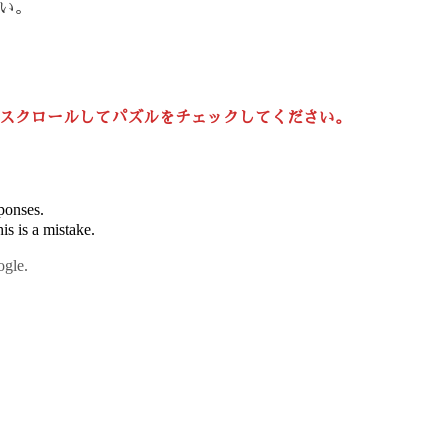
い。
スクロールしてパズルをチェックしてください。