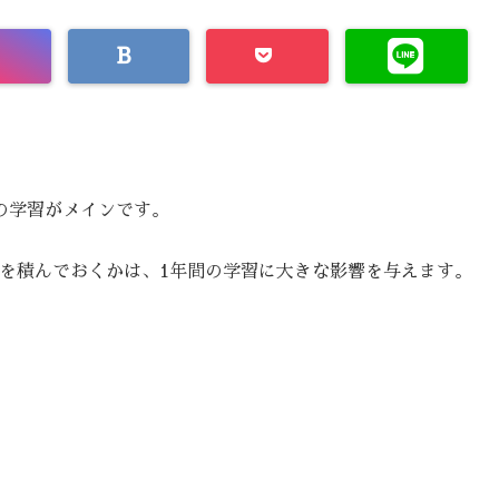
の学習がメインです。
を積んでおくかは、1年間の学習に大きな影響を与えます。
。