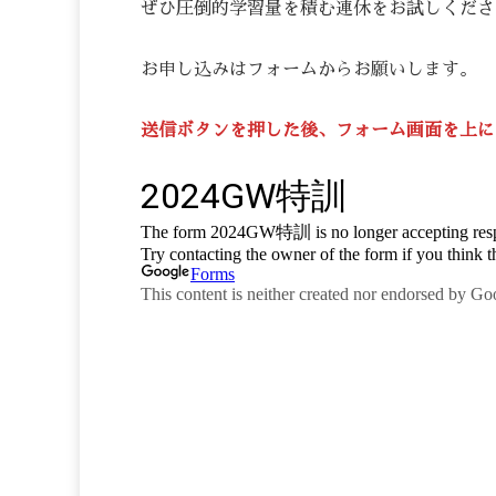
ぜひ圧倒的学習量を積む連休をお試しくださ
お申し込みはフォームからお願いします。
送信ボタンを押した後、フォーム画面を上に