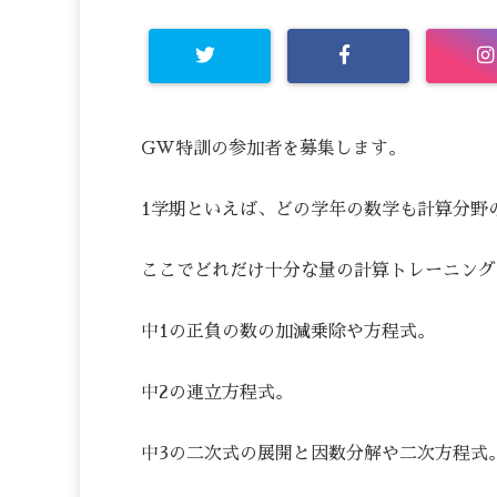
GW特訓の参加者を募集します。
1学期といえば、どの学年の数学も計算分野
ここでどれだけ十分な量の計算トレーニング
中1の正負の数の加減乗除や方程式。
中2の連立方程式。
中3の二次式の展開と因数分解や二次方程式