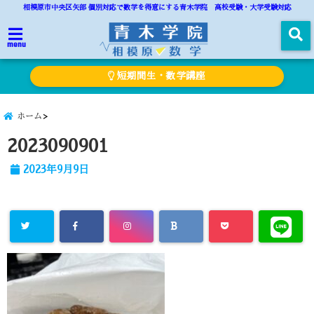
相模原市中央区矢部 個別対応で数学を得意にする青木学院 高校受験・大学受験対応
menu
短期間生・数学講座
ホーム
2023090901
2023年9月9日