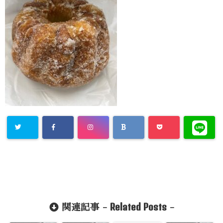
Related Posts
関連記事 -
-