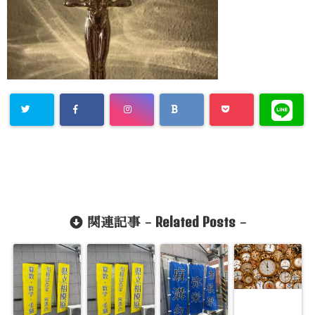
Related Posts
関連記事 -
-