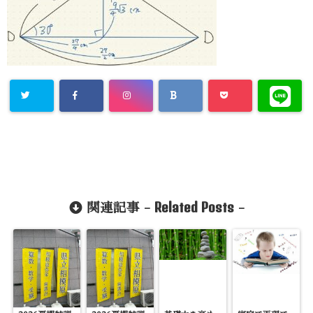
Related Posts
関連記事 -
-