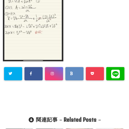
Related Posts
関連記事 -
-