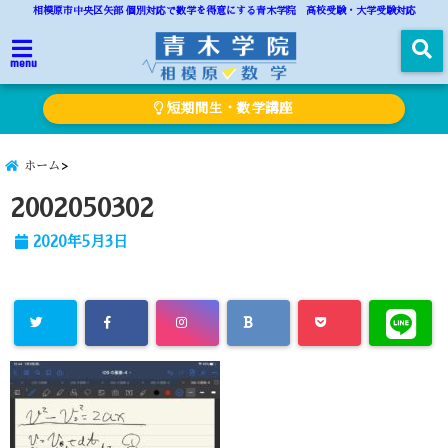
相模原市中央区矢部 個別対応で数学を得意にする青木学院 高校受験・大学受験対応
menu
短期間生・数学講座
ホーム
2002050302
2020年5月3日