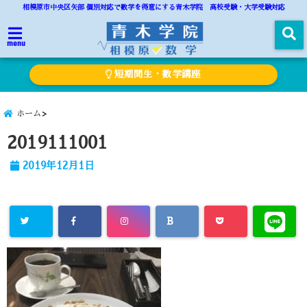
相模原市中央区矢部 個別対応で数学を得意にする青木学院 高校受験・大学受験対応
menu
短期間生・数学講座
ホーム
2019111001
2019年12月1日