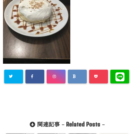
Related Posts
関連記事 -
-