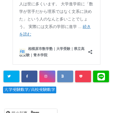
大学受験数学/高校受験数学
Prev