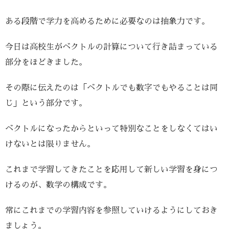
ある段階で学力を高めるために必要なのは抽象力です。
今日は高校生がベクトルの計算について行き詰まっている
部分をほどきました。
その際に伝えたのは「ベクトルでも数字でもやることは同
じ」という部分です。
ベクトルになったからといって特別なことをしなくてはい
けないとは限りません。
これまで学習してきたことを応用して新しい学習を身につ
けるのが、数学の構成です。
常にこれまでの学習内容を参照していけるようにしておき
ましょう。