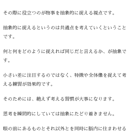
その際に役立つのが物事を抽象的に捉える視点です。
抽象的に捉えるというのは共通点を考えていくということ
です。
何と何をどのように捉えれば同じだと言えるか、が抽象で
す。
小さい差に注目するのではなく、特徴や全体像を捉えて考
える練習が効果的です。
そのためには、絶えず考える習慣が大事になります。
思考を瞬間的にしていては抽象にたどり着きません。
眼の前にあるものとそれ以外とを同時に脳内に住まわせる