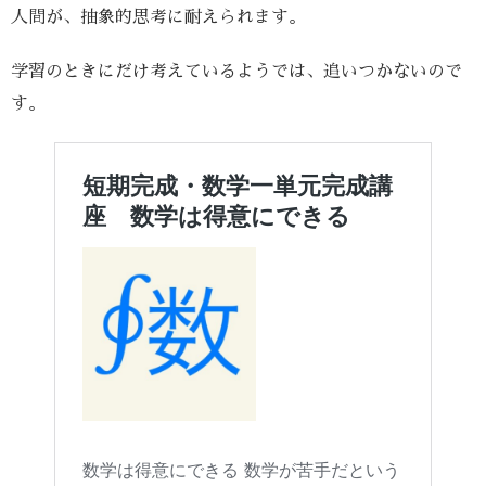
人間が、抽象的思考に耐えられます。
学習のときにだけ考えているようでは、追いつかないので
す。