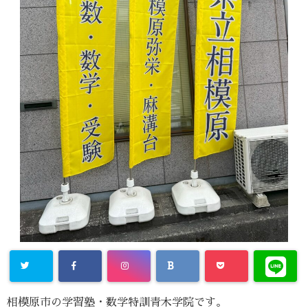
相模原市の学習塾・数学特訓青木学院です。