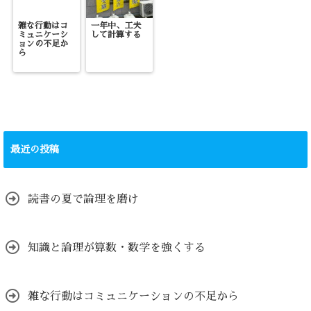
雑な行動はコ
一年中、工夫
ミュニケーシ
して計算する
ョンの不足か
ら
最近の投稿
読書の夏で論理を磨け
知識と論理が算数・数学を強くする
雑な行動はコミュニケーションの不足から