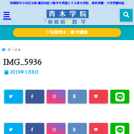
相模原市中央区矢部 個別対応で数学を得意にする青木学院 高校受験・大学受験対応
menu
短期間生・数学講座
ホーム
IMG_5936
2019年1月8日