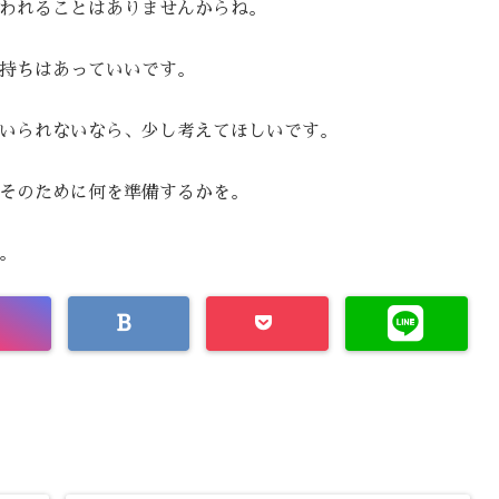
われることはありませんからね。
持ちはあっていいです。
いられないなら、少し考えてほしいです。
そのために何を準備するかを。
。