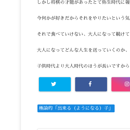
しかし将棋の才能があったとて弥生時代に報
今何かが好きだからそれをやりたいという気
それで食べていけない、大人になって続けて
大人になってどんな人生を送っていくのか、
子供時代より大人時代のほうが長いですから
極論的「出来る（ようになる）子」