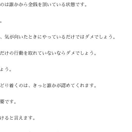
のは誰かから金銭を頂いている状態です。
。
、気が向いたときにやっているだけではダメでしょう。
だけの行動を取れていないならダメでしょう。
ょう。
どり着くのは、きっと誰かが認めてくれます。
要です。
けると言えます。