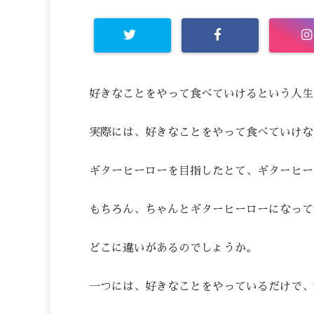
好きなことをやって食べていけるという人生
実際には、好きなことをやって食べていけな
ギターヒーローを目指したとて、ギターヒー
もちろん、ちゃんとギターヒーローになって
どこに違いがあるのでしょうか。
一つには、好きなことをやっているだけで、