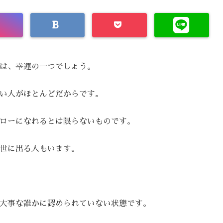
は、幸運の一つでしょう。
い人がほとんどだからです。
ローになれるとは限らないものです。
世に出る人もいます。
大事な誰かに認められていない状態です。