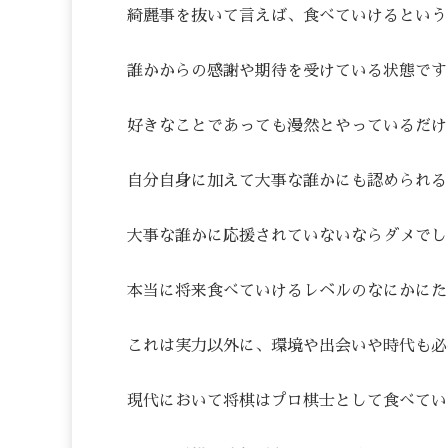
綺麗事を抜いて言えば、食べていけるという
誰かからの感謝や期待を受けている状態です
好きなことであっても漫然とやっているだけ
自分自身に加えて大事な誰かにも認められる
大事な誰かに応援されていないならダメでし
本当に将来食べていけるレベルのなにかにた
これは実力以外に、環境や出会いや時代も必
現代において将棋はプロ棋士として食べてい