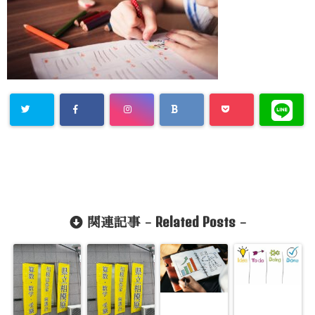
Related Posts
関連記事 -
-