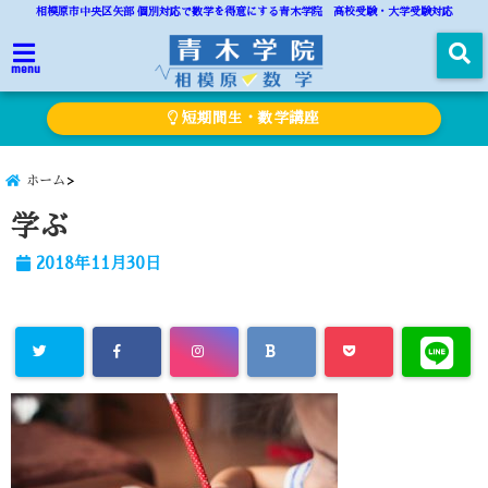
相模原市中央区矢部 個別対応で数学を得意にする青木学院 高校受験・大学受験対応
menu
短期間生・数学講座
ホーム
学ぶ
2018年11月30日