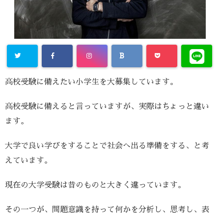
高校受験に備えたい小学生を大募集しています。
高校受験に備えると言っていますが、実際はちょっと違い
ます。
大学で良い学びをすることで社会へ出る準備をする、と考
えています。
現在の大学受験は昔のものと大きく違っています。
その一つが、問題意識を持って何かを分析し、思考し、表