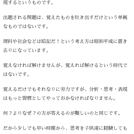
現するというものです。
出題される問題は、覚えたものを吐き出すだけという単純
なものではないです。
理科や社会などは暗記だ！という考え方は昭和平成に置き
去りになっています。
覚えなければ解けませんが、覚えれば解けるという時代で
はないです。
覚えるだけでもそれなりに労力ですが、分析・思考・表現
はもっと習慣としてやっておかなければなりません。
何？よりなぜ？の方が答えるのが難しいのと同じです。
だから少しでも早い時期から、思考を子供達に経験しても